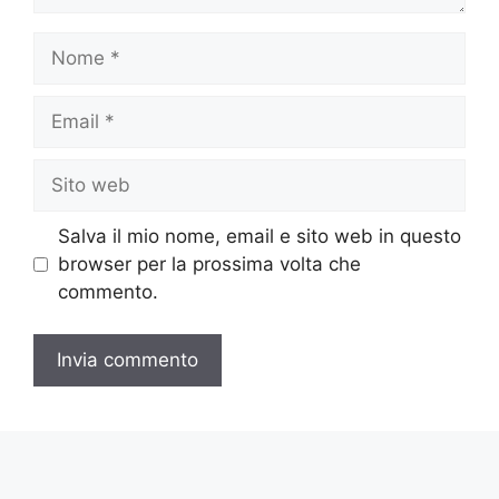
Nome
Email
Sito
web
Salva il mio nome, email e sito web in questo
browser per la prossima volta che
commento.