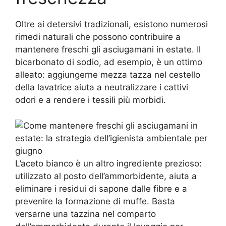
Oltre ai detersivi tradizionali, esistono numerosi
rimedi naturali che possono contribuire a
mantenere freschi gli asciugamani in estate. Il
bicarbonato di sodio, ad esempio, è un ottimo
alleato: aggiungerne mezza tazza nel cestello
della lavatrice aiuta a neutralizzare i cattivi
odori e a rendere i tessili più morbidi.
L’aceto bianco è un altro ingrediente prezioso:
utilizzato al posto dell’ammorbidente, aiuta a
eliminare i residui di sapone dalle fibre e a
prevenire la formazione di muffe. Basta
versarne una tazzina nel comparto