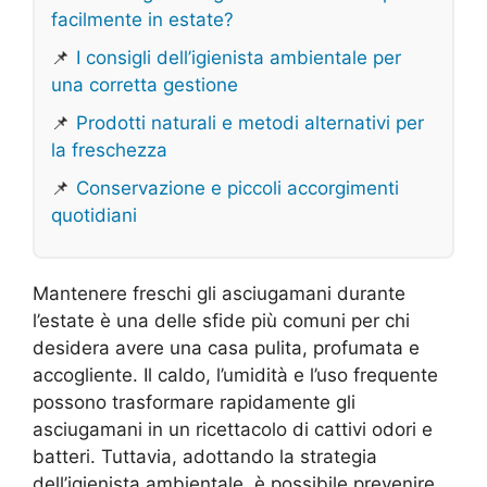
facilmente in estate?
📌
I consigli dell’igienista ambientale per
una corretta gestione
📌
Prodotti naturali e metodi alternativi per
la freschezza
📌
Conservazione e piccoli accorgimenti
quotidiani
Mantenere freschi gli asciugamani durante
l’estate è una delle sfide più comuni per chi
desidera avere una casa pulita, profumata e
accogliente. Il caldo, l’umidità e l’uso frequente
possono trasformare rapidamente gli
asciugamani in un ricettacolo di cattivi odori e
batteri. Tuttavia, adottando la strategia
dell’igienista ambientale, è possibile prevenire