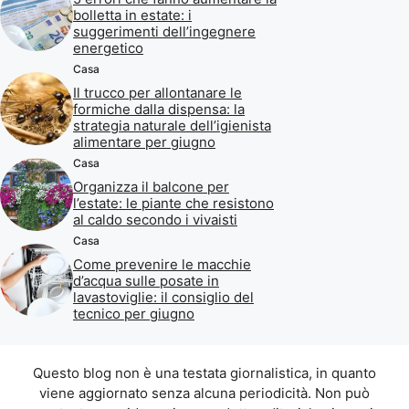
bolletta in estate: i
suggerimenti dell’ingegnere
energetico
Casa
Il trucco per allontanare le
formiche dalla dispensa: la
strategia naturale dell’igienista
alimentare per giugno
Casa
Organizza il balcone per
l’estate: le piante che resistono
al caldo secondo i vivaisti
Casa
Come prevenire le macchie
d’acqua sulle posate in
lavastoviglie: il consiglio del
tecnico per giugno
Questo blog non è una testata giornalistica, in quanto
viene aggiornato senza alcuna periodicità. Non può