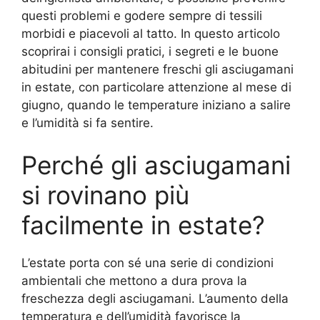
questi problemi e godere sempre di tessili
morbidi e piacevoli al tatto. In questo articolo
scoprirai i consigli pratici, i segreti e le buone
abitudini per mantenere freschi gli asciugamani
in estate, con particolare attenzione al mese di
giugno, quando le temperature iniziano a salire
e l’umidità si fa sentire.
Perché gli asciugamani
si rovinano più
facilmente in estate?
L’estate porta con sé una serie di condizioni
ambientali che mettono a dura prova la
freschezza degli asciugamani. L’aumento della
temperatura e dell’umidità favorisce la