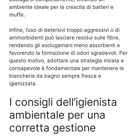
ambiente ideale per la crescita di batteri e
muffe.
Infine, l’uso di detersivi troppo aggressivi o di
ammorbidenti può lasciare residui sulle fibre,
rendendo gli asciugamani meno assorbenti e
favorendo la formazione di odori sgradevoli. Per
questo motivo, adottare una strategia mirata e
consapevole è fondamentale per mantenere la
biancheria da bagno sempre fresca e
igienizzata.
I consigli dell’igienista
ambientale per una
corretta gestione