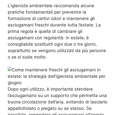
L’igienista ambientale raccomanda alcune
pratiche fondamentali per prevenire la
formazione di cattivi odori e mantenere gli
asciugamani freschi durante tutta l’estate. La
prima regola è quella di cambiare gli
asciugamani con regolarità: in estate, è
consigliabile sostituirli ogni due o tre giorni,
soprattutto se vengono utilizzati da più persone
o se si suda molto.
Dopo ogni utilizzo, è importante stendere
l’asciugamano su un supporto che permetta una
buona circolazione dell’aria, evitando di lasciarlo
appallottolato o piegato su se stesso. Se
possibile, appendere gli asciugamani all’aperto,