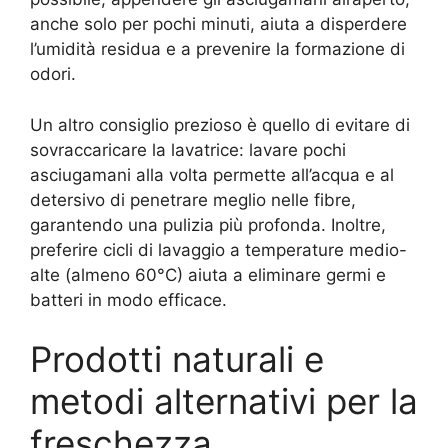
anche solo per pochi minuti, aiuta a disperdere
l’umidità residua e a prevenire la formazione di
odori.
Un altro consiglio prezioso è quello di evitare di
sovraccaricare la lavatrice: lavare pochi
asciugamani alla volta permette all’acqua e al
detersivo di penetrare meglio nelle fibre,
garantendo una pulizia più profonda. Inoltre,
preferire cicli di lavaggio a temperature medio-
alte (almeno 60°C) aiuta a eliminare germi e
batteri in modo efficace.
Prodotti naturali e
metodi alternativi per la
freschezza