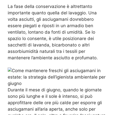
La fase della conservazione è altrettanto
importante quanto quella del lavaggio. Una
volta asciutti, gli asciugamani dovrebbero
essere piegati e riposti in un armadio ben
ventilato, lontano da fonti di umidità. Se lo
spazio lo consente, è utile posizionare dei
sacchetti di lavanda, bicarbonato o altri
assorbiumidità naturali tra i tessili per
mantenere l’ambiente asciutto e profumato.
Durante il mese di giugno, quando le giornate
sono più lunghe e il sole è intenso, si può
approfittare delle ore più calde per esporre gli
asciugamani all’aria aperta, anche solo per