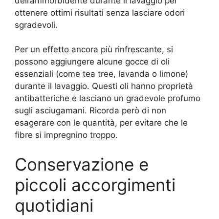
dell’ammorbidente durante il lavaggio per
ottenere ottimi risultati senza lasciare odori
sgradevoli.
Per un effetto ancora più rinfrescante, si
possono aggiungere alcune gocce di oli
essenziali (come tea tree, lavanda o limone)
durante il lavaggio. Questi oli hanno proprietà
antibatteriche e lasciano un gradevole profumo
sugli asciugamani. Ricorda però di non
esagerare con le quantità, per evitare che le
fibre si impregnino troppo.
Conservazione e
piccoli accorgimenti
quotidiani