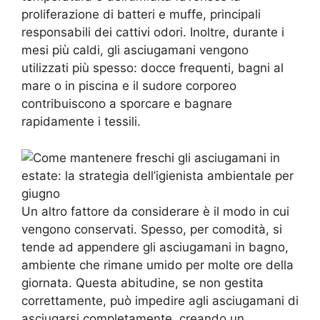
proliferazione di batteri e muffe, principali
responsabili dei cattivi odori. Inoltre, durante i
mesi più caldi, gli asciugamani vengono
utilizzati più spesso: docce frequenti, bagni al
mare o in piscina e il sudore corporeo
contribuiscono a sporcare e bagnare
rapidamente i tessili.
Un altro fattore da considerare è il modo in cui
vengono conservati. Spesso, per comodità, si
tende ad appendere gli asciugamani in bagno,
ambiente che rimane umido per molte ore della
giornata. Questa abitudine, se non gestita
correttamente, può impedire agli asciugamani di
asciugarsi completamente, creando un