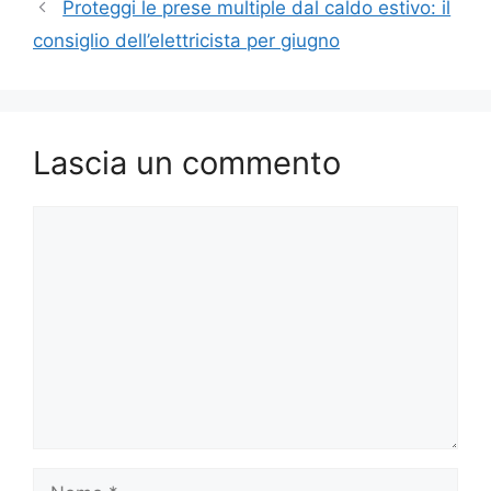
Proteggi le prese multiple dal caldo estivo: il
consiglio dell’elettricista per giugno
Lascia un commento
Commento
Nome