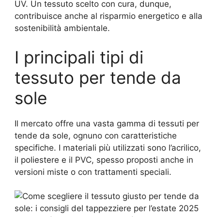
UV. Un tessuto scelto con cura, dunque,
contribuisce anche al risparmio energetico e alla
sostenibilità ambientale.
I principali tipi di
tessuto per tende da
sole
Il mercato offre una vasta gamma di tessuti per
tende da sole, ognuno con caratteristiche
specifiche. I materiali più utilizzati sono l’acrilico,
il poliestere e il PVC, spesso proposti anche in
versioni miste o con trattamenti speciali.