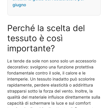
giugno
Perché la scelta del
tessuto è così
importante?
Le tende da sole non sono solo un accessorio
decorativo: svolgono una funzione protettiva
fondamentale contro il sole, il calore e le
intemperie. Un tessuto inadatto può scolorire
rapidamente, perdere elasticità o addirittura
strapparsi sotto la forza del vento. Inoltre, la
qualità del materiale influisce direttamente sulla
capacità di schermare la luce e sul comfort