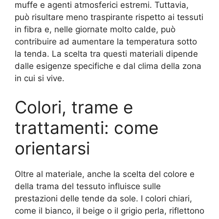
muffe e agenti atmosferici estremi. Tuttavia,
può risultare meno traspirante rispetto ai tessuti
in fibra e, nelle giornate molto calde, può
contribuire ad aumentare la temperatura sotto
la tenda. La scelta tra questi materiali dipende
dalle esigenze specifiche e dal clima della zona
in cui si vive.
Colori, trame e
trattamenti: come
orientarsi
Oltre al materiale, anche la scelta del colore e
della trama del tessuto influisce sulle
prestazioni delle tende da sole. I colori chiari,
come il bianco, il beige o il grigio perla, riflettono