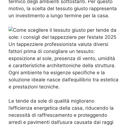
termico degli ambienti sottostanti. Per questo
motivo, la scelta del tessuto giusto rappresenta
un investimento a lungo termine per la casa.
Un tappezziere professionista valuta diversi
fattori prima di consigliare un tessuto:
esposizione al sole, presenza di vento, umidità
e caratteristiche architettoniche della struttura.
Ogni ambiente ha esigenze specifiche e la
soluzione ideale nasce dall’equilibrio tra estetica
e prestazioni tecniche.
Le tende da sole di qualità migliorano
l’efficienza energetica della casa, riducendo la
necessità di raffrescamento e proteggendo
arredi e pavimenti dall’usura causata dai raggi