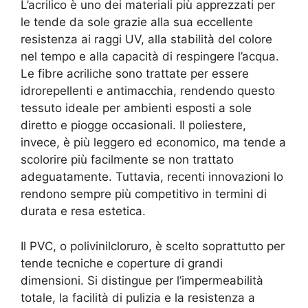
L’acrilico è uno dei materiali più apprezzati per
le tende da sole grazie alla sua eccellente
resistenza ai raggi UV, alla stabilità del colore
nel tempo e alla capacità di respingere l’acqua.
Le fibre acriliche sono trattate per essere
idrorepellenti e antimacchia, rendendo questo
tessuto ideale per ambienti esposti a sole
diretto e piogge occasionali. Il poliestere,
invece, è più leggero ed economico, ma tende a
scolorire più facilmente se non trattato
adeguatamente. Tuttavia, recenti innovazioni lo
rendono sempre più competitivo in termini di
durata e resa estetica.
Il PVC, o polivinilcloruro, è scelto soprattutto per
tende tecniche e coperture di grandi
dimensioni. Si distingue per l’impermeabilità
totale, la facilità di pulizia e la resistenza a