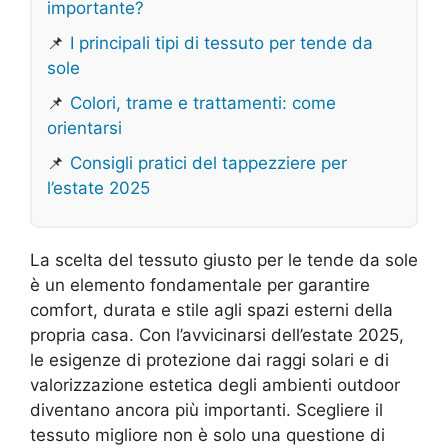
importante?
📌
I principali tipi di tessuto per tende da
sole
📌
Colori, trame e trattamenti: come
orientarsi
📌
Consigli pratici del tappezziere per
l’estate 2025
La scelta del tessuto giusto per le tende da sole
è un elemento fondamentale per garantire
comfort, durata e stile agli spazi esterni della
propria casa. Con l’avvicinarsi dell’estate 2025,
le esigenze di protezione dai raggi solari e di
valorizzazione estetica degli ambienti outdoor
diventano ancora più importanti. Scegliere il
tessuto migliore non è solo una questione di