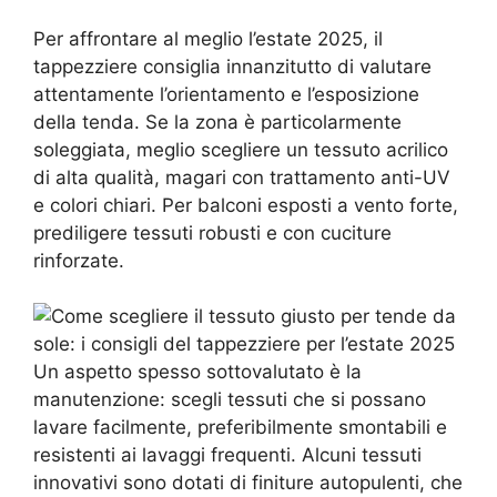
Per affrontare al meglio l’estate 2025, il
tappezziere consiglia innanzitutto di valutare
attentamente l’orientamento e l’esposizione
della tenda. Se la zona è particolarmente
soleggiata, meglio scegliere un tessuto acrilico
di alta qualità, magari con trattamento anti-UV
e colori chiari. Per balconi esposti a vento forte,
prediligere tessuti robusti e con cuciture
rinforzate.
Un aspetto spesso sottovalutato è la
manutenzione: scegli tessuti che si possano
lavare facilmente, preferibilmente smontabili e
resistenti ai lavaggi frequenti. Alcuni tessuti
innovativi sono dotati di finiture autopulenti, che