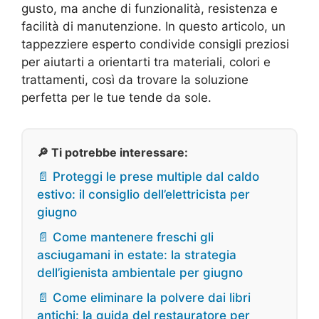
gusto, ma anche di funzionalità, resistenza e
facilità di manutenzione. In questo articolo, un
tappezziere esperto condivide consigli preziosi
per aiutarti a orientarti tra materiali, colori e
trattamenti, così da trovare la soluzione
perfetta per le tue tende da sole.
🔎 Ti potrebbe interessare:
📄 Proteggi le prese multiple dal caldo
estivo: il consiglio dell’elettricista per
giugno
📄 Come mantenere freschi gli
asciugamani in estate: la strategia
dell’igienista ambientale per giugno
📄 Come eliminare la polvere dai libri
antichi: la guida del restauratore per