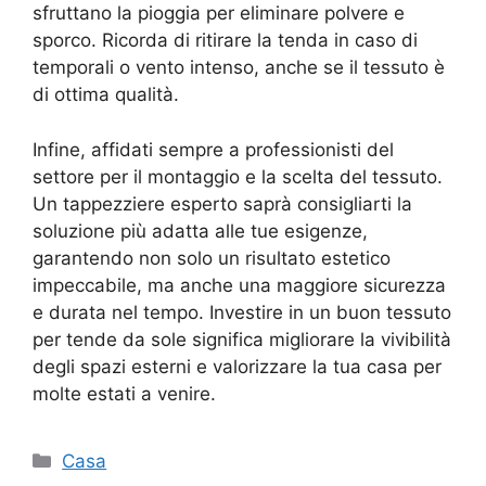
sfruttano la pioggia per eliminare polvere e
sporco. Ricorda di ritirare la tenda in caso di
temporali o vento intenso, anche se il tessuto è
di ottima qualità.
Infine, affidati sempre a professionisti del
settore per il montaggio e la scelta del tessuto.
Un tappezziere esperto saprà consigliarti la
soluzione più adatta alle tue esigenze,
garantendo non solo un risultato estetico
impeccabile, ma anche una maggiore sicurezza
e durata nel tempo. Investire in un buon tessuto
per tende da sole significa migliorare la vivibilità
degli spazi esterni e valorizzare la tua casa per
molte estati a venire.
Categorie
Casa