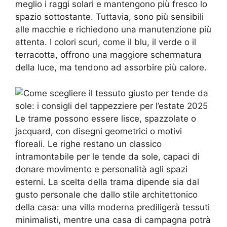
meglio i raggi solari e mantengono più fresco lo
spazio sottostante. Tuttavia, sono più sensibili
alle macchie e richiedono una manutenzione più
attenta. I colori scuri, come il blu, il verde o il
terracotta, offrono una maggiore schermatura
della luce, ma tendono ad assorbire più calore.
Le trame possono essere lisce, spazzolate o
jacquard, con disegni geometrici o motivi
floreali. Le righe restano un classico
intramontabile per le tende da sole, capaci di
donare movimento e personalità agli spazi
esterni. La scelta della trama dipende sia dal
gusto personale che dallo stile architettonico
della casa: una villa moderna prediligerà tessuti
minimalisti, mentre una casa di campagna potrà