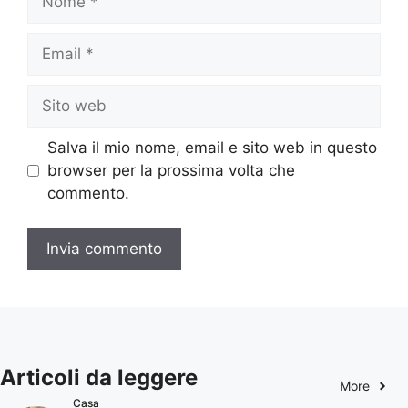
Email
Sito
web
Salva il mio nome, email e sito web in questo
browser per la prossima volta che
commento.
Articoli da leggere
More
Casa