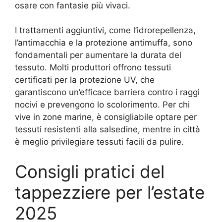
osare con fantasie più vivaci.
I trattamenti aggiuntivi, come l’idrorepellenza,
l’antimacchia e la protezione antimuffa, sono
fondamentali per aumentare la durata del
tessuto. Molti produttori offrono tessuti
certificati per la protezione UV, che
garantiscono un’efficace barriera contro i raggi
nocivi e prevengono lo scolorimento. Per chi
vive in zone marine, è consigliabile optare per
tessuti resistenti alla salsedine, mentre in città
è meglio privilegiare tessuti facili da pulire.
Consigli pratici del
tappezziere per l’estate
2025