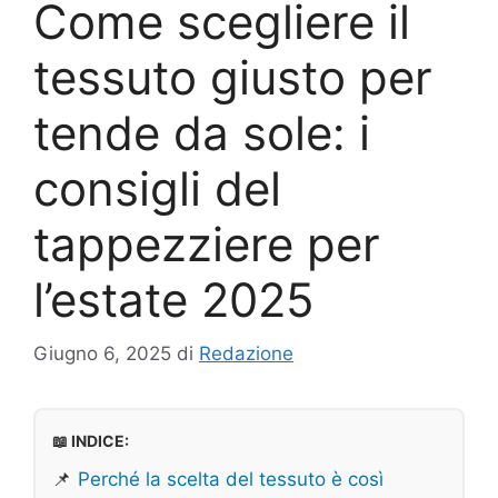
Come scegliere il
tessuto giusto per
tende da sole: i
consigli del
tappezziere per
l’estate 2025
Giugno 6, 2025
di
Redazione
📖 INDICE:
📌
Perché la scelta del tessuto è così