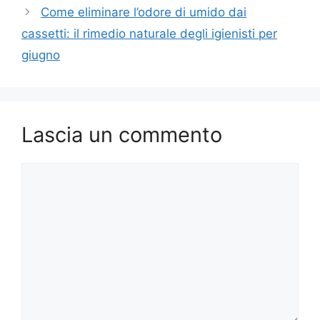
Come eliminare l’odore di umido dai
cassetti: il rimedio naturale degli igienisti per
giugno
Lascia un commento
Commento