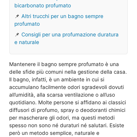
bicarbonato profumato
📌
Altri trucchi per un bagno sempre
profumato
📌
Consigli per una profumazione duratura
e naturale
Mantenere il bagno sempre profumato è una
delle sfide più comuni nella gestione della casa.
Il bagno, infatti, è un ambiente in cui si
accumulano facilmente odori sgradevoli dovuti
all’umidità, alla scarsa ventilazione o all’uso
quotidiano. Molte persone si affidano ai classici
diffusori di profumo, spray o deodoranti chimici
per mascherare gli odori, ma questi metodi
spesso non sono né duraturi né salutari. Esiste
però un metodo semplice, naturale e