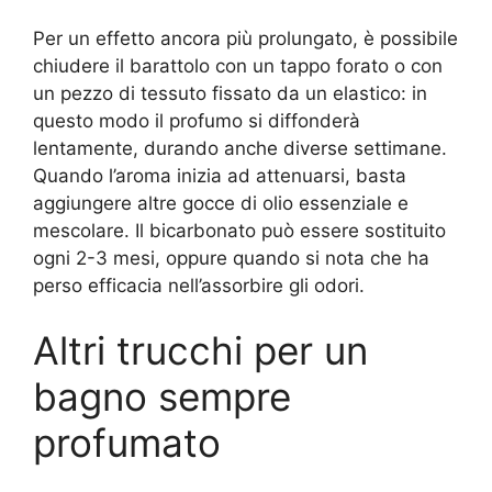
Per un effetto ancora più prolungato, è possibile
chiudere il barattolo con un tappo forato o con
un pezzo di tessuto fissato da un elastico: in
questo modo il profumo si diffonderà
lentamente, durando anche diverse settimane.
Quando l’aroma inizia ad attenuarsi, basta
aggiungere altre gocce di olio essenziale e
mescolare. Il bicarbonato può essere sostituito
ogni 2-3 mesi, oppure quando si nota che ha
perso efficacia nell’assorbire gli odori.
Altri trucchi per un
bagno sempre
profumato