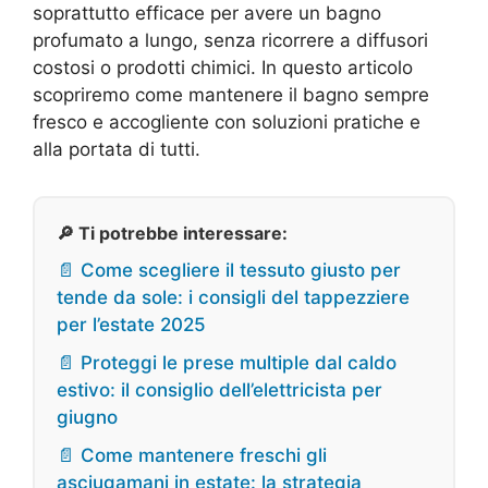
soprattutto efficace per avere un bagno
profumato a lungo, senza ricorrere a diffusori
costosi o prodotti chimici. In questo articolo
scopriremo come mantenere il bagno sempre
fresco e accogliente con soluzioni pratiche e
alla portata di tutti.
🔎 Ti potrebbe interessare:
📄 Come scegliere il tessuto giusto per
tende da sole: i consigli del tappezziere
per l’estate 2025
📄 Proteggi le prese multiple dal caldo
estivo: il consiglio dell’elettricista per
giugno
📄 Come mantenere freschi gli
asciugamani in estate: la strategia