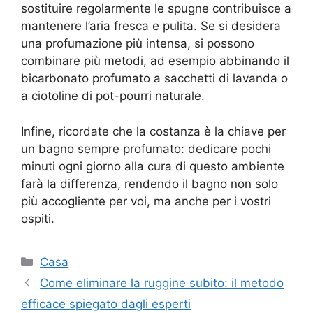
sostituire regolarmente le spugne contribuisce a
mantenere l’aria fresca e pulita. Se si desidera
una profumazione più intensa, si possono
combinare più metodi, ad esempio abbinando il
bicarbonato profumato a sacchetti di lavanda o
a ciotoline di pot-pourri naturale.
Infine, ricordate che la costanza è la chiave per
un bagno sempre profumato: dedicare pochi
minuti ogni giorno alla cura di questo ambiente
farà la differenza, rendendo il bagno non solo
più accogliente per voi, ma anche per i vostri
ospiti.
Categorie
Casa
Come eliminare la ruggine subito: il metodo
efficace spiegato dagli esperti