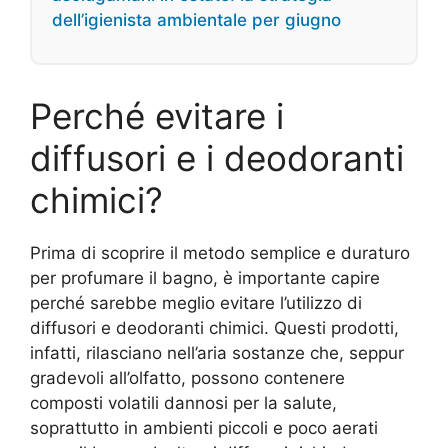
dell’igienista ambientale per giugno
Perché evitare i
diffusori e i deodoranti
chimici?
Prima di scoprire il metodo semplice e duraturo
per profumare il bagno, è importante capire
perché sarebbe meglio evitare l’utilizzo di
diffusori e deodoranti chimici. Questi prodotti,
infatti, rilasciano nell’aria sostanze che, seppur
gradevoli all’olfatto, possono contenere
composti volatili dannosi per la salute,
soprattutto in ambienti piccoli e poco aerati