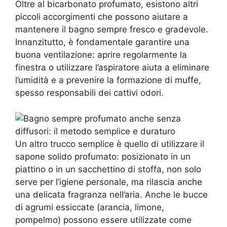
Oltre al bicarbonato profumato, esistono altri
piccoli accorgimenti che possono aiutare a
mantenere il bagno sempre fresco e gradevole.
Innanzitutto, è fondamentale garantire una
buona ventilazione: aprire regolarmente la
finestra o utilizzare l’aspiratore aiuta a eliminare
l’umidità e a prevenire la formazione di muffe,
spesso responsabili dei cattivi odori.
Un altro trucco semplice è quello di utilizzare il
sapone solido profumato: posizionato in un
piattino o in un sacchettino di stoffa, non solo
serve per l’igiene personale, ma rilascia anche
una delicata fragranza nell’aria. Anche le bucce
di agrumi essiccate (arancia, limone,
pompelmo) possono essere utilizzate come