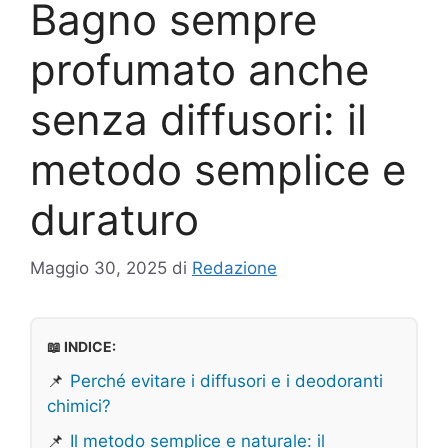
Bagno sempre
profumato anche
senza diffusori: il
metodo semplice e
duraturo
Maggio 30, 2025
di
Redazione
📖 INDICE:
📌
Perché evitare i diffusori e i deodoranti
chimici?
📌
Il metodo semplice e naturale: il