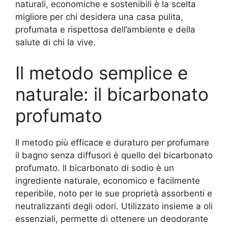
naturali, economiche e sostenibili è la scelta
migliore per chi desidera una casa pulita,
profumata e rispettosa dell’ambiente e della
salute di chi la vive.
Il metodo semplice e
naturale: il bicarbonato
profumato
Il metodo più efficace e duraturo per profumare
il bagno senza diffusori è quello del bicarbonato
profumato. Il bicarbonato di sodio è un
ingrediente naturale, economico e facilmente
reperibile, noto per le sue proprietà assorbenti e
neutralizzanti degli odori. Utilizzato insieme a oli
essenziali, permette di ottenere un deodorante