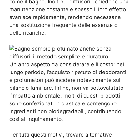
come il bagno. Inoltre, i diffusori richiedono una
manutenzione costante e spesso il loro effetto
svanisce rapidamente, rendendo necessaria
una sostituzione frequente delle essenze o
delle ricariche.
Un altro aspetto da considerare è il costo: nel
lungo periodo, l’acquisto ripetuto di deodoranti
e profumatori può incidere notevolmente sul
bilancio familiare. Infine, non va sottovalutato
l’impatto ambientale: molti di questi prodotti
sono confezionati in plastica e contengono
ingredienti non biodegradabili, contribuendo
così all’inquinamento.
Per tutti questi motivi, trovare alternative