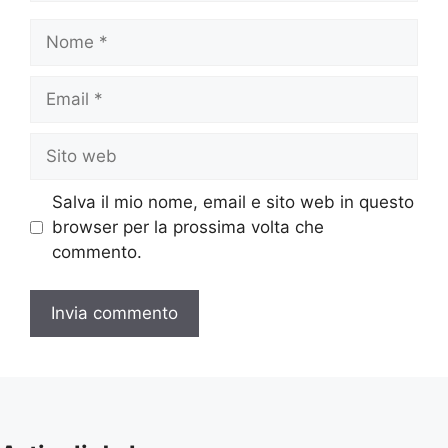
Nome
Email
Sito
web
Salva il mio nome, email e sito web in questo
browser per la prossima volta che
commento.