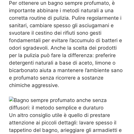
Per ottenere un bagno sempre profumato, è
importante abbinare i metodi naturali a una
corretta routine di pulizia. Pulire regolarmente i
sanitari, cambiare spesso gli asciugamani e
svuotare il cestino dei rifiuti sono gesti
fondamentali per evitare l’accumulo di batteri e
odori sgradevoli. Anche la scelta dei prodotti
per la pulizia può fare la differenza: preferire
detergenti naturali a base di aceto, limone o
bicarbonato aiuta a mantenere l’ambiente sano
e profumato senza ricorrere a sostanze
chimiche aggressive.
Un altro consiglio utile è quello di prestare
attenzione ai piccoli dettagli: lavare spesso il
tappetino del bagno, arieggiare gli armadietti e