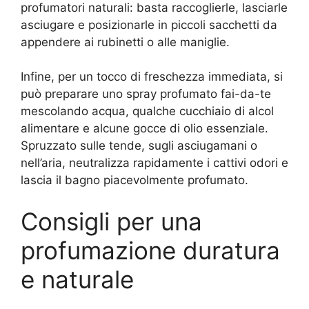
profumatori naturali: basta raccoglierle, lasciarle
asciugare e posizionarle in piccoli sacchetti da
appendere ai rubinetti o alle maniglie.
Infine, per un tocco di freschezza immediata, si
può preparare uno spray profumato fai-da-te
mescolando acqua, qualche cucchiaio di alcol
alimentare e alcune gocce di olio essenziale.
Spruzzato sulle tende, sugli asciugamani o
nell’aria, neutralizza rapidamente i cattivi odori e
lascia il bagno piacevolmente profumato.
Consigli per una
profumazione duratura
e naturale