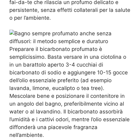
fai-da-te che rilascia un profumo delicato e
persistente, senza effetti collaterali per la salute
o per l’ambiente.
Preparare il bicarbonato profumato è
semplicissimo. Basta versare in una ciotolina o
in un barattolo aperto 3-4 cucchiai di
bicarbonato di sodio e aggiungere 10-15 gocce
dell’olio essenziale preferito (ad esempio
lavanda, limone, eucalipto o tea tree).
Mescolare bene e posizionare il contenitore in
un angolo del bagno, preferibilmente vicino al
water o al lavandino. Il bicarbonato assorbirà
l’umidità e i cattivi odori, mentre l’olio essenziale
diffonderà una piacevole fragranza
nell’ambiente.