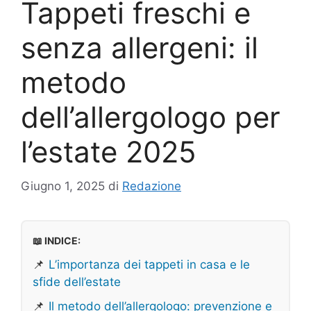
Tappeti freschi e
senza allergeni: il
metodo
dell’allergologo per
l’estate 2025
Giugno 1, 2025
di
Redazione
📖 INDICE:
📌
L’importanza dei tappeti in casa e le
sfide dell’estate
📌
Il metodo dell’allergologo: prevenzione e