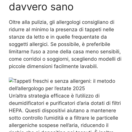
davvero sano
Oltre alla pulizia, gli allergologi consigliano di
ridurre al minimo la presenza di tappeti nelle
stanze da letto e in quelle frequentate da
soggetti allergici. Se possibile, è preferibile
limitarne l’uso a zone della casa meno sensibili,
come corridoi o soggiorni, scegliendo modelli di
piccole dimensioni facilmente lavabili.
Un’altra strategia efficace è l’utilizzo di
deumidificatori e purificatori d’aria dotati di filtri
HEPA. Questi dispositivi aiutano a mantenere
sotto controllo l’umidità e a filtrare le particelle
allergeniche sospese nell’aria, riducendo il