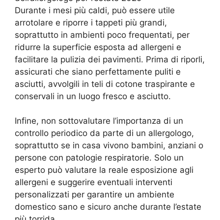
Durante i mesi più caldi, può essere utile
arrotolare e riporre i tappeti più grandi,
soprattutto in ambienti poco frequentati, per
ridurre la superficie esposta ad allergeni e
facilitare la pulizia dei pavimenti. Prima di riporli,
assicurati che siano perfettamente puliti e
asciutti, avvolgili in teli di cotone traspirante e
conservali in un luogo fresco e asciutto.
Infine, non sottovalutare l’importanza di un
controllo periodico da parte di un allergologo,
soprattutto se in casa vivono bambini, anziani o
persone con patologie respiratorie. Solo un
esperto può valutare la reale esposizione agli
allergeni e suggerire eventuali interventi
personalizzati per garantire un ambiente
domestico sano e sicuro anche durante l’estate
più torrida.