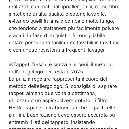
realizzati con materiali ipoallergenici, come fibre
sintetiche di alta qualità o cotone lavabile,
evitando quelli in lana o con pelo molto lungo,
che tendono a trattenere più facilmente polvere
e acari. In fase di acquisto, è consigliabile
optare per tappeti facilmente lavabili in lavatrice
o comunque resistenti a frequenti lavaggi.
La pulizia regolare rappresenta il cuore del
metodo dell’allergologo. Si consiglia di aspirare i
tappeti almeno due volte a settimana,
utilizzando un aspirapolvere dotato di filtro
HEPA, capace di trattenere anche le particelle
più fini. L’aspirazione deve essere accurata su
entrambi i lati del tappeto, insistendo