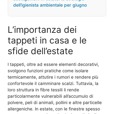
dell’igienista ambientale per giugno
L’importanza dei
tappeti in casa e le
sfide dell’estate
I tappeti, oltre ad essere elementi decorativi,
svolgono funzioni pratiche come isolare
termicamente, attutire i rumori e rendere più
confortevole il camminare scalzi. Tuttavia, la
loro struttura in fibre tessili li rende
particolarmente vulnerabili all’accumulo di
polvere, peli di animali, pollini e altre particelle
allergeniche. In estate, con le finestre spesso