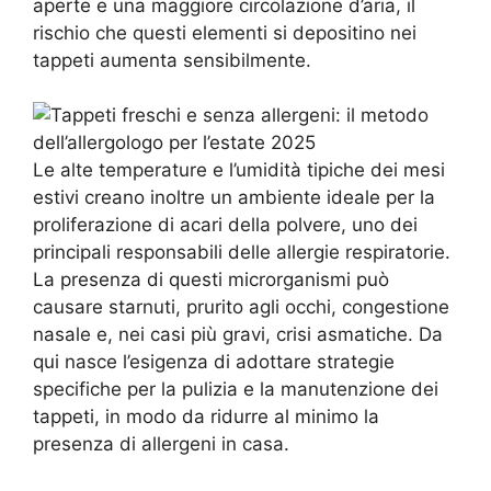
aperte e una maggiore circolazione d’aria, il
rischio che questi elementi si depositino nei
tappeti aumenta sensibilmente.
Le alte temperature e l’umidità tipiche dei mesi
estivi creano inoltre un ambiente ideale per la
proliferazione di acari della polvere, uno dei
principali responsabili delle allergie respiratorie.
La presenza di questi microrganismi può
causare starnuti, prurito agli occhi, congestione
nasale e, nei casi più gravi, crisi asmatiche. Da
qui nasce l’esigenza di adottare strategie
specifiche per la pulizia e la manutenzione dei
tappeti, in modo da ridurre al minimo la
presenza di allergeni in casa.