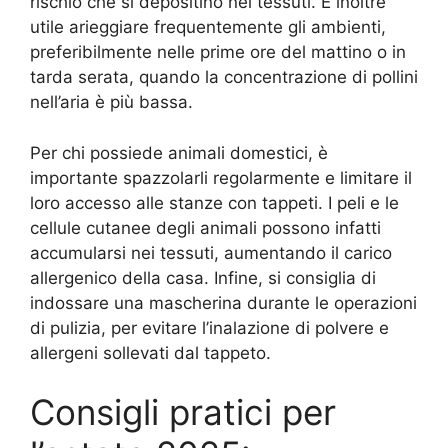
rischio che si depositino nei tessuti. È inoltre
utile arieggiare frequentemente gli ambienti,
preferibilmente nelle prime ore del mattino o in
tarda serata, quando la concentrazione di pollini
nell’aria è più bassa.
Per chi possiede animali domestici, è
importante spazzolarli regolarmente e limitare il
loro accesso alle stanze con tappeti. I peli e le
cellule cutanee degli animali possono infatti
accumularsi nei tessuti, aumentando il carico
allergenico della casa. Infine, si consiglia di
indossare una mascherina durante le operazioni
di pulizia, per evitare l’inalazione di polvere e
allergeni sollevati dal tappeto.
Consigli pratici per