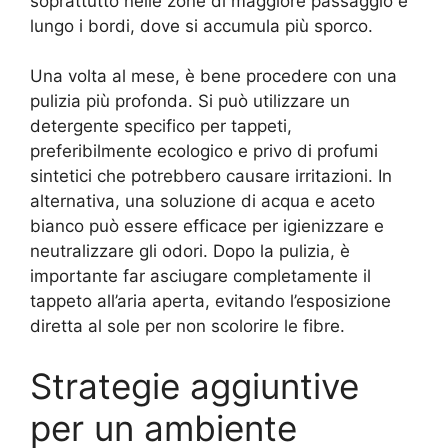
soprattutto nelle zone di maggiore passaggio e
lungo i bordi, dove si accumula più sporco.
Una volta al mese, è bene procedere con una
pulizia più profonda. Si può utilizzare un
detergente specifico per tappeti,
preferibilmente ecologico e privo di profumi
sintetici che potrebbero causare irritazioni. In
alternativa, una soluzione di acqua e aceto
bianco può essere efficace per igienizzare e
neutralizzare gli odori. Dopo la pulizia, è
importante far asciugare completamente il
tappeto all’aria aperta, evitando l’esposizione
diretta al sole per non scolorire le fibre.
Strategie aggiuntive
per un ambiente