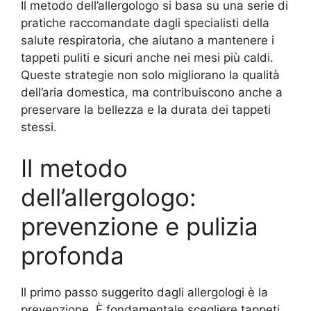
Il metodo dell’allergologo si basa su una serie di
pratiche raccomandate dagli specialisti della
salute respiratoria, che aiutano a mantenere i
tappeti puliti e sicuri anche nei mesi più caldi.
Queste strategie non solo migliorano la qualità
dell’aria domestica, ma contribuiscono anche a
preservare la bellezza e la durata dei tappeti
stessi.
Il metodo
dell’allergologo:
prevenzione e pulizia
profonda
Il primo passo suggerito dagli allergologi è la
prevenzione. È fondamentale scegliere tappeti