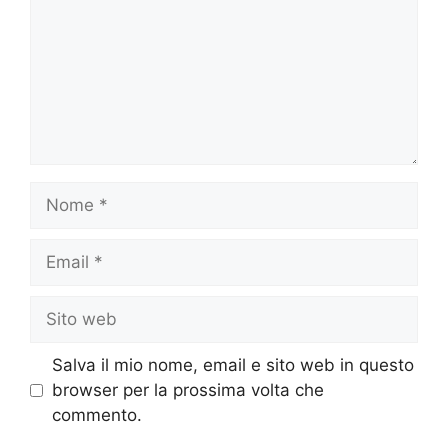
Nome
Email
Sito
web
Salva il mio nome, email e sito web in questo
browser per la prossima volta che
commento.