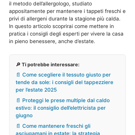
il metodo dell’allergologo, studiato
appositamente per mantenere i tappeti freschi e
privi di allergeni durante la stagione più calda.
In questo articolo scoprirai come mettere in
pratica i consigli degli esperti per vivere la casa
in pieno benessere, anche d’estate.
🔎 Ti potrebbe interessare:
📄 Come scegliere il tessuto giusto per
tende da sole: i consigli del tappezziere
per l’estate 2025
📄 Proteggi le prese multiple dal caldo
estivo: il consiglio dell’elettricista per
giugno
📄 Come mantenere freschi gli
asciugamani in estate: la strategia