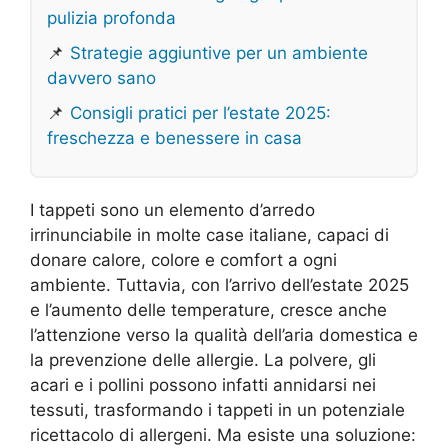
pulizia profonda
📌
Strategie aggiuntive per un ambiente
davvero sano
📌
Consigli pratici per l’estate 2025:
freschezza e benessere in casa
I tappeti sono un elemento d’arredo
irrinunciabile in molte case italiane, capaci di
donare calore, colore e comfort a ogni
ambiente. Tuttavia, con l’arrivo dell’estate 2025
e l’aumento delle temperature, cresce anche
l’attenzione verso la qualità dell’aria domestica e
la prevenzione delle allergie. La polvere, gli
acari e i pollini possono infatti annidarsi nei
tessuti, trasformando i tappeti in un potenziale
ricettacolo di allergeni. Ma esiste una soluzione: