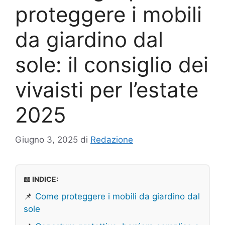
proteggere i mobili
da giardino dal
sole: il consiglio dei
vivaisti per l’estate
2025
Giugno 3, 2025
di
Redazione
📖 INDICE:
📌
Come proteggere i mobili da giardino dal
sole