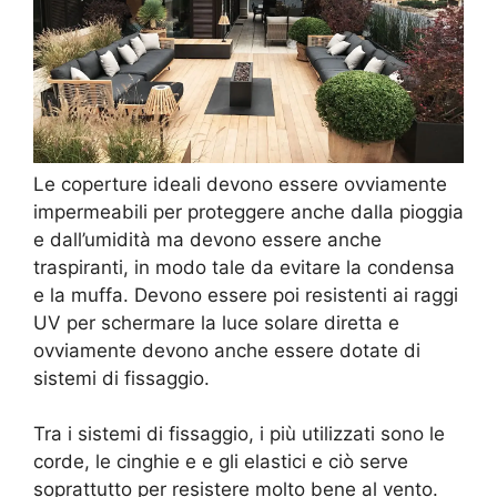
Le coperture ideali devono essere ovviamente
impermeabili per proteggere anche dalla pioggia
e dall’umidità ma devono essere anche
traspiranti, in modo tale da evitare la condensa
e la muffa. Devono essere poi resistenti ai raggi
UV per schermare la luce solare diretta e
ovviamente devono anche essere dotate di
sistemi di fissaggio.
Tra i sistemi di fissaggio, i più utilizzati sono le
corde, le cinghie e e gli elastici e ciò serve
soprattutto per resistere molto bene al vento.