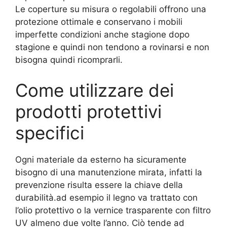
Le coperture su misura o regolabili offrono una
protezione ottimale e conservano i mobili
imperfette condizioni anche stagione dopo
stagione e quindi non tendono a rovinarsi e non
bisogna quindi ricomprarli.
Come utilizzare dei
prodotti protettivi
specifici
Ogni materiale da esterno ha sicuramente
bisogno di una manutenzione mirata, infatti la
prevenzione risulta essere la chiave della
durabilità.ad esempio il legno va trattato con
l’olio protettivo o la vernice trasparente con filtro
UV almeno due volte l’anno. Ciò tende ad