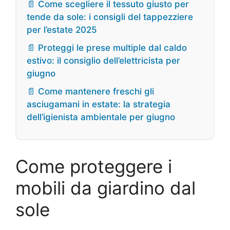
📄 Come scegliere il tessuto giusto per
tende da sole: i consigli del tappezziere
per l’estate 2025
📄 Proteggi le prese multiple dal caldo
estivo: il consiglio dell’elettricista per
giugno
📄 Come mantenere freschi gli
asciugamani in estate: la strategia
dell’igienista ambientale per giugno
Come proteggere i
mobili da giardino dal
sole