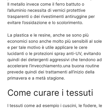
Il metallo invece come il ferro battuto o
l’alluminio necessita di vernici protettive
trasparenti o dei rivestimenti antiruggine per
evitare l’ossidazione e lo scolorimento.
La plastica e le resine, anche se sono più
economici sono anche molto più sensibili al sole
e per tale motivo è utile applicare le cere
lucidanti o le protezioni spray anti-UV, evitando
quindi dei detergenti aggressivi che tendono ad
accelerare l’invecchiamento.una buona routine
prevede quindi dei trattamenti all’inizio della
primavera e a metà stagione.
Come curare i tessuti
I tessuti come ad esempio i cuscini, le fodere, le