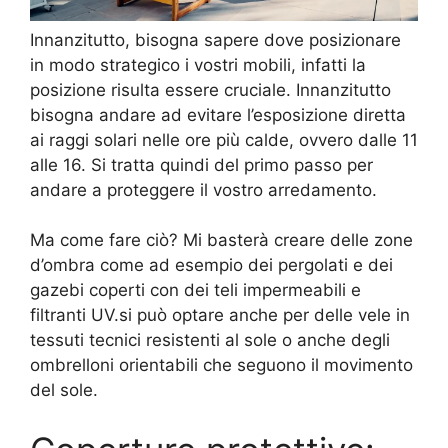
Innanzitutto, bisogna sapere dove posizionare
in modo strategico i vostri mobili, infatti la
posizione risulta essere cruciale. Innanzitutto
bisogna andare ad evitare l’esposizione diretta
ai raggi solari nelle ore più calde, ovvero dalle 11
alle 16. Si tratta quindi del primo passo per
andare a proteggere il vostro arredamento.
Ma come fare ciò? Mi basterà creare delle zone
d’ombra come ad esempio dei pergolati e dei
gazebi coperti con dei teli impermeabili e
filtranti UV.si può optare anche per delle vele in
tessuti tecnici resistenti al sole o anche degli
ombrelloni orientabili che seguono il movimento
del sole.