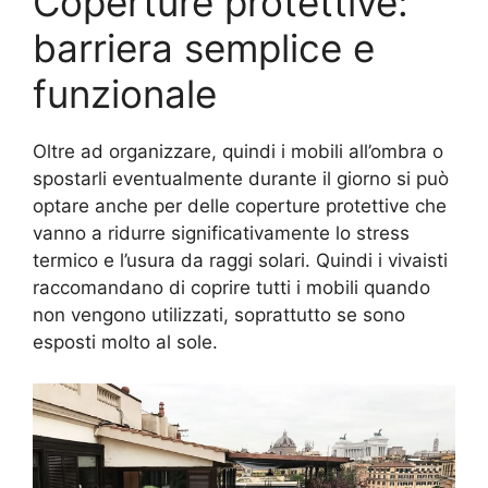
Coperture protettive:
barriera semplice e
funzionale
Oltre ad organizzare, quindi i mobili all’ombra o
spostarli eventualmente durante il giorno si può
optare anche per delle coperture protettive che
vanno a ridurre significativamente lo stress
termico e l’usura da raggi solari. Quindi i vivaisti
raccomandano di coprire tutti i mobili quando
non vengono utilizzati, soprattutto se sono
esposti molto al sole.