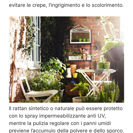
evitare le crepe, l’ingrigimento e lo scolorimento.
Il rattan sintetico o naturale può essere protetto
con lo spray impermeabilizzante anti UV,
mentre la pulizia regolare con i panni umidi
previene l’accumulo della polvere e dello sporco.