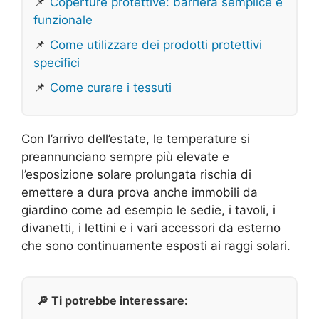
📌
Coperture protettive: barriera semplice e
funzionale
📌
Come utilizzare dei prodotti protettivi
specifici
📌
Come curare i tessuti
Con l’arrivo dell’estate, le temperature si
preannunciano sempre più elevate e
l’esposizione solare prolungata rischia di
emettere a dura prova anche immobili da
giardino come ad esempio le sedie, i tavoli, i
divanetti, i lettini e i vari accessori da esterno
che sono continuamente esposti ai raggi solari.
🔎 Ti potrebbe interessare: