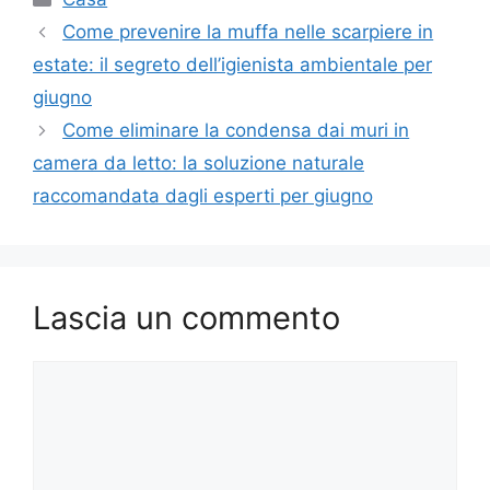
Come prevenire la muffa nelle scarpiere in
estate: il segreto dell’igienista ambientale per
giugno
Come eliminare la condensa dai muri in
camera da letto: la soluzione naturale
raccomandata dagli esperti per giugno
Lascia un commento
Commento