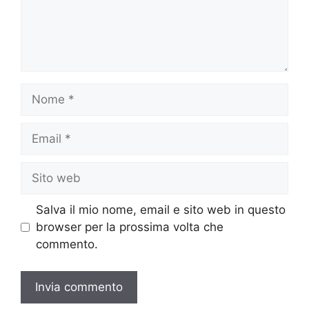
Nome
Email
Sito
web
Salva il mio nome, email e sito web in questo
browser per la prossima volta che
commento.