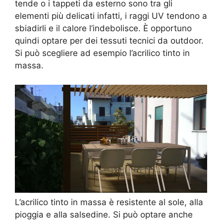
tende o i tappeti da esterno sono tra gli
elementi più delicati infatti, i raggi UV tendono a
sbiadirli e il calore l’indebolisce. È opportuno
quindi optare per dei tessuti tecnici da outdoor.
Si può scegliere ad esempio l’acrilico tinto in
massa.
L’acrilico tinto in massa è resistente al sole, alla
pioggia e alla salsedine. Si può optare anche