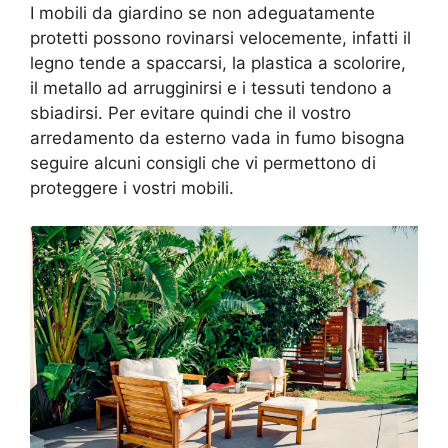
I mobili da giardino se non adeguatamente
protetti possono rovinarsi velocemente, infatti il
legno tende a spaccarsi, la plastica a scolorire,
il metallo ad arrugginirsi e i tessuti tendono a
sbiadirsi. Per evitare quindi che il vostro
arredamento da esterno vada in fumo bisogna
seguire alcuni consigli che vi permettono di
proteggere i vostri mobili.